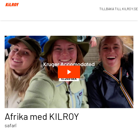
TILLBAKA TILL KILROY.SE
Afrika med KILROY
safari