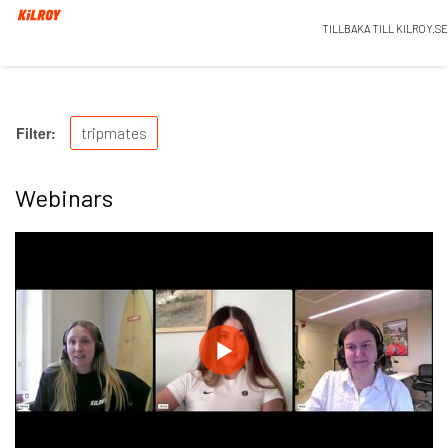
TILLBAKA TILL KILROY.SE
Filter:
tripmates
Webinars