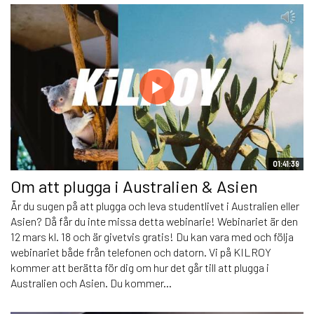
01:41:39
Om att plugga i Australien & Asien
Är du sugen på att plugga och leva studentlivet i Australien eller
Asien? Då får du inte missa detta webinarie! Webinariet är den
12 mars kl. 18 och är givetvis gratis! Du kan vara med och följa
webinariet både från telefonen och datorn. Vi på KILROY
kommer att berätta för dig om hur det går till att plugga i
Australien och Asien. Du kommer...