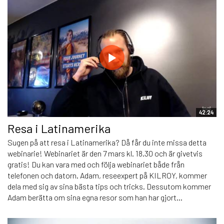
42:24
Resa i Latinamerika
Sugen på att resa i Latinamerika? Då får du inte missa detta
webinarie! Webinariet är den 7 mars kl. 18.30 och är givetvis
gratis! Du kan vara med och följa webinariet både från
telefonen och datorn. Adam, reseexpert på KILROY, kommer
dela med sig av sina bästa tips och tricks. Dessutom kommer
Adam berätta om sina egna resor som han har gjort...