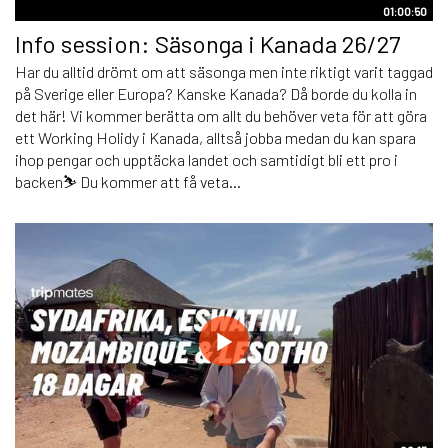
01:00:50
Info session: Säsonga i Kanada 26/27
Har du alltid drömt om att säsonga men inte riktigt varit taggad
på Sverige eller Europa? Kanske Kanada? Då borde du kolla in
det här! Vi kommer berätta om allt du behöver veta för att göra
ett Working Holidy i Kanada, alltså jobba medan du kan spara
ihop pengar och upptäcka landet och samtidigt bli ett pro i
backen⛷️ Du kommer att få veta...