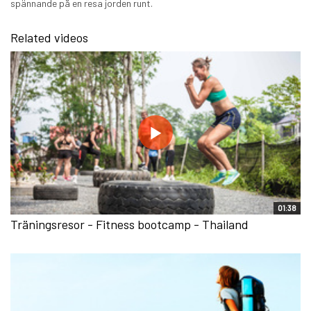
spännande på en resa jorden runt.
Related videos
01:38
Träningsresor - Fitness bootcamp - Thailand