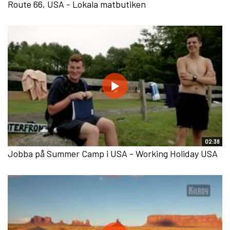
Route 66, USA - Lokala matbutiken
02:36
Jobba på Summer Camp i USA - Working Holiday USA