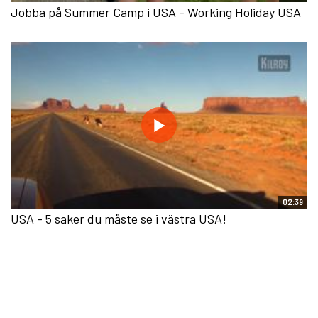
Jobba på Summer Camp i USA - Working Holiday USA
02:39
USA - 5 saker du måste se i västra USA!