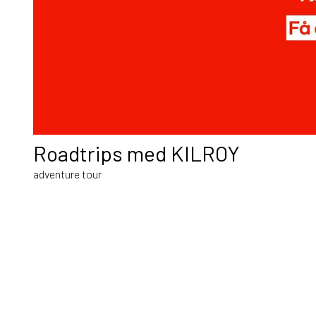
Roadtrips med KILROY
adventure tour