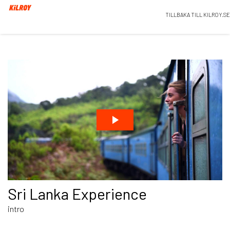
TILLBAKA TILL KILROY.SE
Sri Lanka Experience
intro