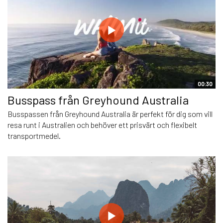
00:30
Busspass från Greyhound Australia
Busspassen från Greyhound Australia är perfekt för dig som vill
resa runt i Australien och behöver ett prisvärt och flexibelt
transportmedel.