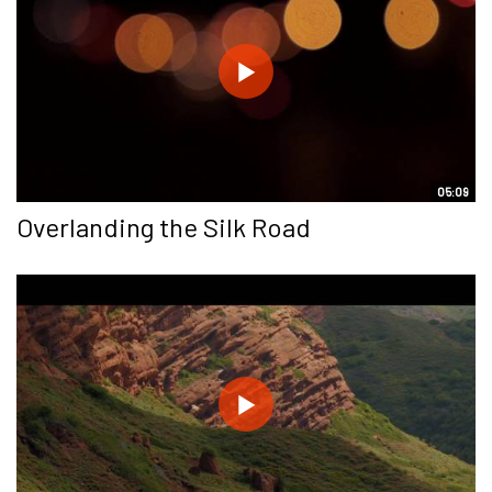
05:09
Overlanding the Silk Road