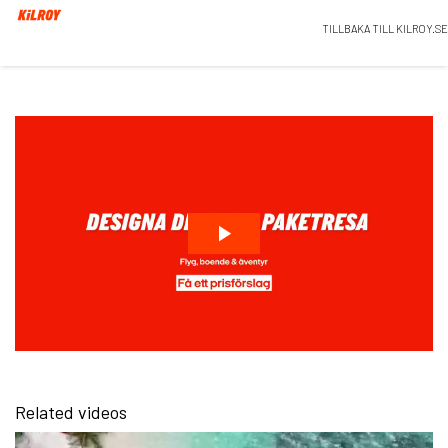
TILLBAKA TILL KILROY.SE
Related videos