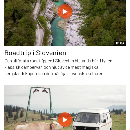
01:03
Roadtrip i Slovenien
Den ultimata roadtrippen i Slovenien hittar du här. Hyr en
klassisk campervan och njut av de mest magiska
bergslandskapen och den härliga slovenska kulturen.