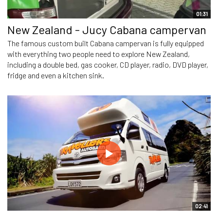
01:31
New Zealand - Jucy Cabana campervan
The famous custom built Cabana campervan is fully equipped
with everything two people need to explore New Zealand,
including a double bed, gas cooker, CD player, radio, DVD player,
fridge and even a kitchen sink.
02:41